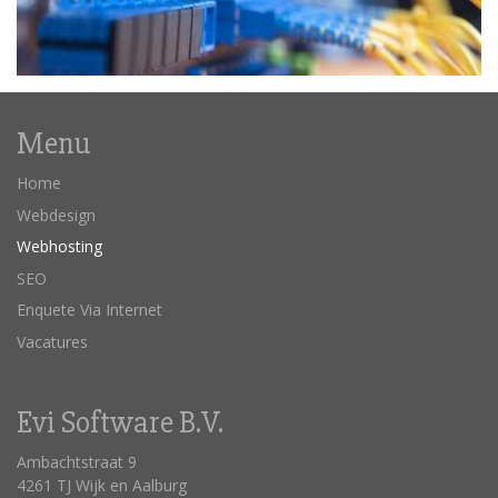
Menu
Home
Webdesign
Webhosting
SEO
Enquete Via Internet
Vacatures
Evi Software B.V.
Ambachtstraat 9
4261 TJ Wijk en Aalburg