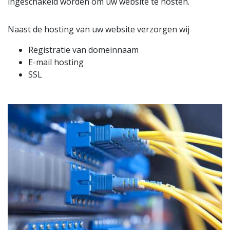
ingeschakeld worden om uw website te hosten.
Naast de hosting van uw website verzorgen wij
Registratie van domeinnaam
E-mail hosting
SSL