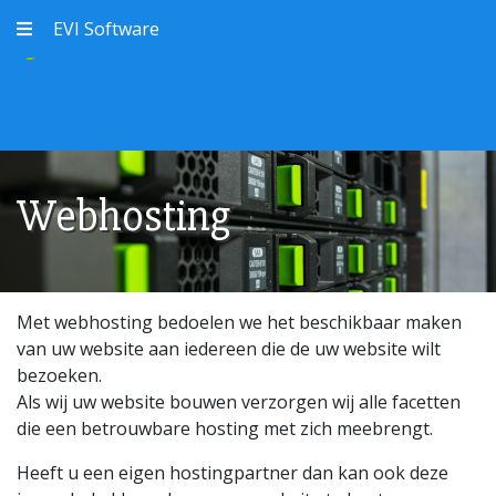
EVI Software
Webhosting
Met webhosting bedoelen we het beschikbaar maken
van uw website aan iedereen die de uw website wilt
bezoeken.
Als wij uw website bouwen verzorgen wij alle facetten
die een betrouwbare hosting met zich meebrengt.
Heeft u een eigen hostingpartner dan kan ook deze